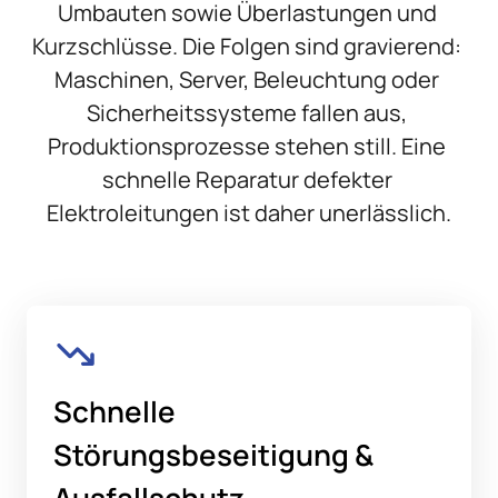
Umbauten sowie Überlastungen und 
Kurzschlüsse. Die Folgen sind gravierend: 
Maschinen, Server, Beleuchtung oder 
Sicherheitssysteme fallen aus, 
Produktionsprozesse stehen still. Eine 
schnelle Reparatur defekter 
Elektroleitungen ist daher unerlässlich.
Schnelle 
Störungsbeseitigung & 
Ausfallschutz