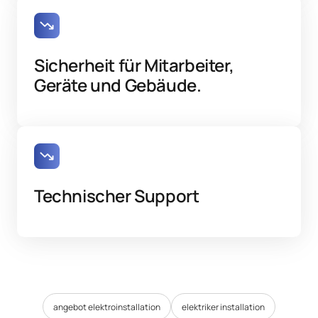
Sicherheit für Mitarbeiter, 
Geräte und Gebäude.
Technischer Support
angebot elektroinstallation
elektriker installation