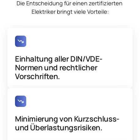
Die Entscheidung für einen zertifizierten 
Elektriker bringt viele Vorteile:
Einhaltung aller DIN/VDE-
Normen und rechtlicher 
Vorschriften.
Minimierung von Kurzschluss- 
und Überlastungsrisiken.