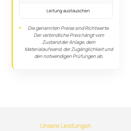
Leitung austauschen
Die genannten Preise sind Richtwerte.
Der verbindliche Preis hängt vom
Zustand der Anlage, dem
Materialaufwand, der Zugänglichkeit und
den notwendigen Prüfungen ab.
Unsere Leistungen