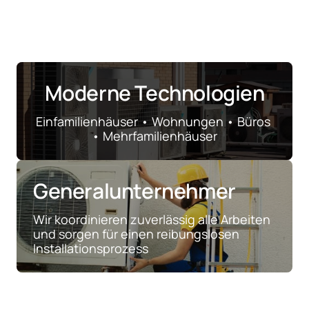
Moderne Technologien
Einfamilienhäuser • Wohnungen • Büros 
• Mehrfamilienhäuser
Generalunternehmer
Wir koordinieren zuverlässig alle Arbeiten 
und sorgen für einen reibungslosen 
Installationsprozess