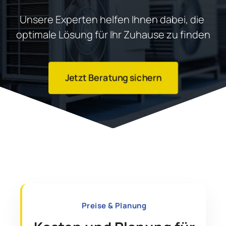
Unsere Experten helfen Ihnen dabei, die 
optimale Lösung für Ihr Zuhause zu finden
Jetzt Beratung sichern
Preise & Planung