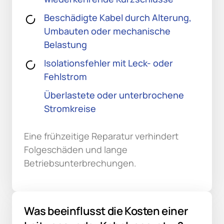
Beschädigte Kabel durch Alterung,
Umbauten oder mechanische
Belastung
Isolationsfehler mit Leck- oder
Fehlstrom
Überlastete oder unterbrochene
Stromkreise
Eine frühzeitige Reparatur verhindert 
Folgeschäden und lange 
Betriebsunterbrechungen.
Was beeinflusst die Kosten einer 