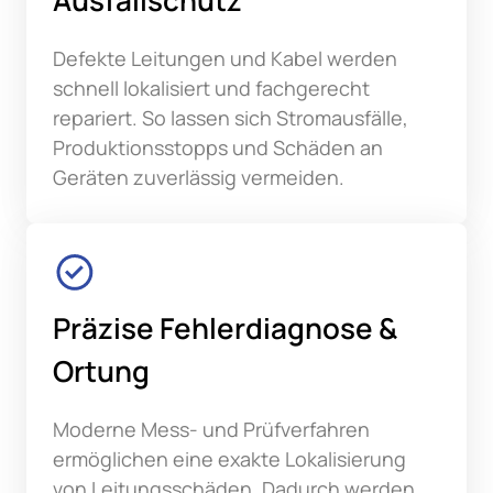
Defekte Leitungen und Kabel werden 
schnell lokalisiert und fachgerecht 
repariert. So lassen sich Stromausfälle, 
Produktionsstopps und Schäden an 
Geräten zuverlässig vermeiden.
Präzise Fehlerdiagnose & 
Ortung
Moderne Mess- und Prüfverfahren 
ermöglichen eine exakte Lokalisierung 
von Leitungsschäden. Dadurch werden 