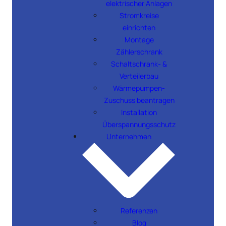
elektrischer Anlagen
Stromkreise
einrichten
Montage
Zählerschrank
Schaltschrank- &
Verteilerbau
Wärmepumpen-
Zuschuss beantragen
Installation
Überspannungsschutz
Unternehmen
Referenzen
Blog