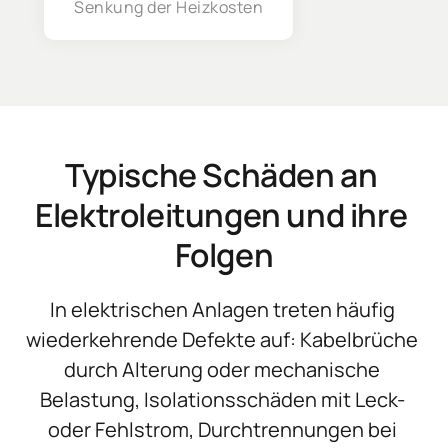
Senkung der Heizkosten
Typische Schäden an 
Elektroleitungen und ihre 
Folgen
In elektrischen Anlagen treten häufig 
wiederkehrende Defekte auf: Kabelbrüche 
durch Alterung oder mechanische 
Belastung, Isolationsschäden mit Leck- 
oder Fehlstrom, Durchtrennungen bei 