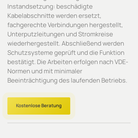
Instandsetzung: beschädigte 
Kabelabschnitte werden ersetzt, 
fachgerechte Verbindungen hergestellt, 
Unterputzleitungen und Stromkreise 
wiederhergestellt. Abschließend werden 
Schutzsysteme geprüft und die Funktion 
bestätigt. Die Arbeiten erfolgen nach VDE-
Normen und mit minimaler 
Beeinträchtigung des laufenden Betriebs.
Kostenlose Beratung