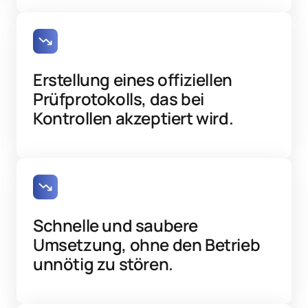
Erstellung eines offiziellen 
Prüfprotokolls, das bei 
Kontrollen akzeptiert wird.
Schnelle und saubere 
Umsetzung, ohne den Betrieb 
unnötig zu stören.