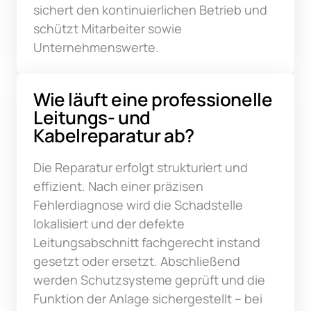
sichert den kontinuierlichen Betrieb und 
schützt Mitarbeiter sowie 
Unternehmenswerte.
Wie läuft eine professionelle 
Leitungs- und 
Kabelreparatur ab?
Die Reparatur erfolgt strukturiert und 
effizient. Nach einer präzisen 
Fehlerdiagnose wird die Schadstelle 
lokalisiert und der defekte 
Leitungsabschnitt fachgerecht instand 
gesetzt oder ersetzt. Abschließend 
werden Schutzsysteme geprüft und die 
Funktion der Anlage sichergestellt – bei 