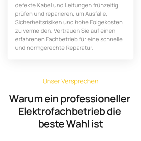
defekte Kabel und Leitungen frühzeitig 
prüfen und reparieren, um Ausfälle, 
Sicherheitsrisiken und hohe Folgekosten 
zu vermeiden. Vertrauen Sie auf einen 
erfahrenen Fachbetrieb für eine schnelle 
und normgerechte Reparatur.
Unser Versprechen
Warum ein professioneller 
Elektrofachbetrieb die 
beste Wahl ist