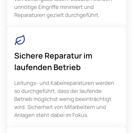
unnötige Eingriffe minimiert und 
Reparaturen gezielt durchgeführt.
Sichere Reparatur im 
laufenden Betrieb
Leitungs- und Kabelreparaturen werden 
so durchgeführt, dass der laufende 
Betrieb möglichst wenig beeinträchtigt 
wird. Sicherheit von Mitarbeitern und 
Anlagen steht dabei im Fokus.