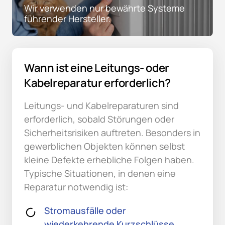
Wir verwenden nur bewährte Systeme 
führender Hersteller.
Wann ist eine Leitungs- oder 
Kabelreparatur erforderlich?
Leitungs- und Kabelreparaturen sind 
erforderlich, sobald Störungen oder 
Sicherheitsrisiken auftreten. Besonders in 
gewerblichen Objekten können selbst 
kleine Defekte erhebliche Folgen haben. 
Typische Situationen, in denen eine 
Reparatur notwendig ist:
Stromausfälle oder
wiederkehrende Kurzschlüsse