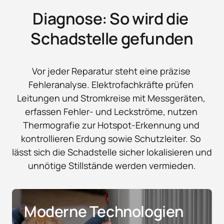
Diagnose: So wird die 
Schadstelle gefunden
Vor jeder Reparatur steht eine präzise 
Fehleranalyse. Elektrofachkräfte prüfen 
Leitungen und Stromkreise mit Messgeräten, 
erfassen Fehler- und Leckströme, nutzen 
Thermografie zur Hotspot-Erkennung und 
kontrollieren Erdung sowie Schutzleiter. So 
lässt sich die Schadstelle sicher lokalisieren und 
unnötige Stillstände werden vermieden.
Moderne Technologien