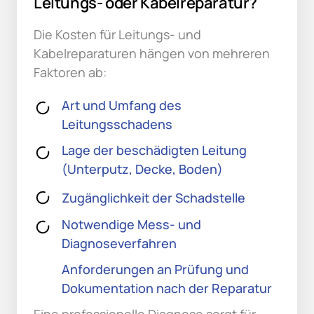
Leitungs- oder Kabelreparatur?
Die Kosten für Leitungs- und 
Kabelreparaturen hängen von mehreren 
Faktoren ab:
Art und Umfang des
Leitungsschadens
Lage der beschädigten Leitung
(Unterputz, Decke, Boden)
Zugänglichkeit der Schadstelle
Notwendige Mess- und
Diagnoseverfahren
Anforderungen an Prüfung und
Dokumentation nach der Reparatur