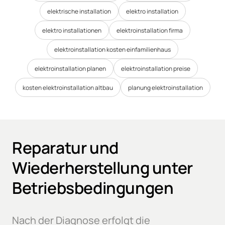
elektrische installation
elektro installation
elektro installationen
elektroinstallation firma
elektroinstallation kosten einfamilienhaus
elektroinstallation planen
elektroinstallation preise
kosten elektroinstallation altbau
planung elektroinstallation
Reparatur und 
Wiederherstellung unter 
Betriebsbedingungen
Nach der Diagnose erfolgt die 