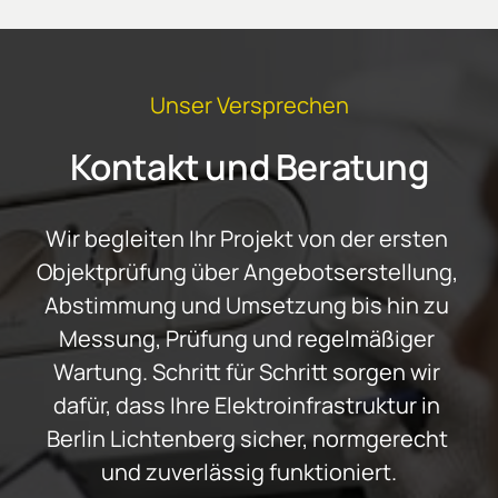
Unser Versprechen
Kontakt und Beratung
Wir begleiten Ihr Projekt von der ersten 
Objektprüfung über Angebotserstellung, 
Abstimmung und Umsetzung bis hin zu 
Messung, Prüfung und regelmäßiger 
Wartung. Schritt für Schritt sorgen wir 
dafür, dass Ihre Elektroinfrastruktur in 
Berlin Lichtenberg sicher, normgerecht 
und zuverlässig funktioniert.