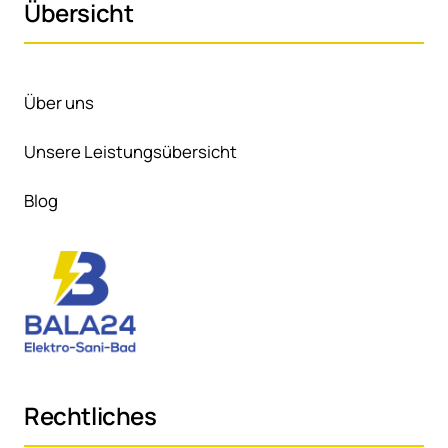
Übersicht
Über uns
Unsere Leistungsübersicht
Blog
Rechtliches