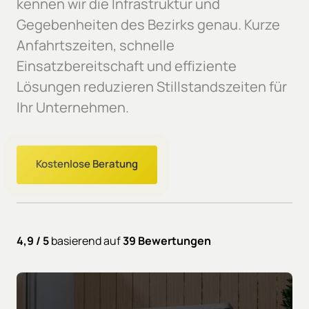
kennen wir die Infrastruktur und 
Gegebenheiten des Bezirks genau. Kurze 
Anfahrtszeiten, schnelle 
Einsatzbereitschaft und effiziente 
Lösungen reduzieren Stillstandszeiten für 
Ihr Unternehmen.
Kostenlose Beratung
4,9 / 5 
basierend auf 
39 Bewertungen