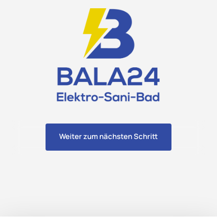
Weiter zum nächsten Schritt