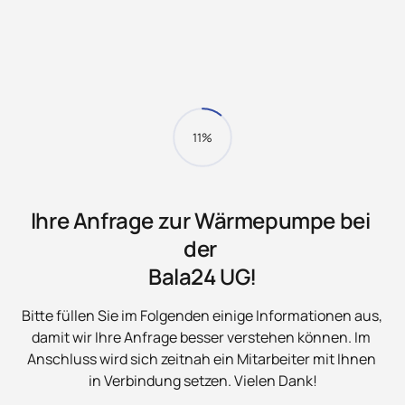
11%
Ihre Anfrage zur Wärmepumpe bei 
der 

Bala24 UG!
Bitte füllen Sie im Folgenden einige Informationen aus, 
damit wir Ihre Anfrage besser verstehen können. Im 
Anschluss wird sich zeitnah ein Mitarbeiter mit Ihnen 
in Verbindung setzen. Vielen Dank!